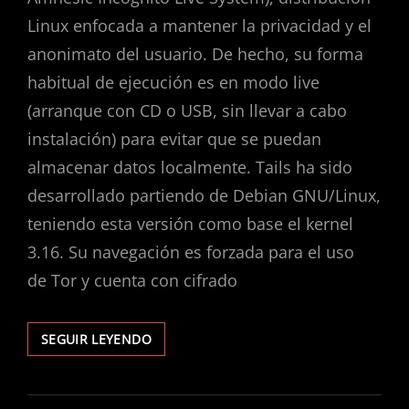
Linux enfocada a mantener la privacidad y el
anonimato del usuario. De hecho, su forma
habitual de ejecución es en modo live
(arranque con CD o USB, sin llevar a cabo
instalación) para evitar que se puedan
almacenar datos localmente. Tails ha sido
desarrollado partiendo de Debian GNU/Linux,
teniendo esta versión como base el kernel
3.16. Su navegación es forzada para el uso
de Tor y cuenta con cifrado
PUBLICADO
SEGUIR LEYENDO
TAILS
1.3
–