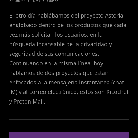
22/06/2015
DAVID TORRES
EL
El otro día hablábamos del proyecto Astoria,
englobado dentro de los productos que cada
vez más solicitan los usuarios, en la
búsqueda incansable de la privacidad y
seguridad de sus comunicaciones.
Continuando en la misma línea, hoy
hablamos de dos proyectos que están
enfocados a la mensajería instantánea (chat –
IM) y al correo electrónico, estos son Ricochet
y Proton Mail.