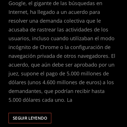
Google, el gigante de las búsquedas en
Internet, ha llegado a un acuerdo para
resolver una demanda colectiva que le
acusaba de rastrear las actividades de los
usuarios, incluso cuando utilizaban el modo
incógnito de Chrome o la configuración de
navegación privada de otros navegadores. El
acuerdo, que aún debe ser aprobado por un
juez, supone el pago de 5.000 millones de
dólares (unos 4.600 millones de euros) a los
demandantes, que podrían recibir hasta
5.000 dólares cada uno. La
GOOGLE
SEGUIR LEYENDO
PAGARÁ