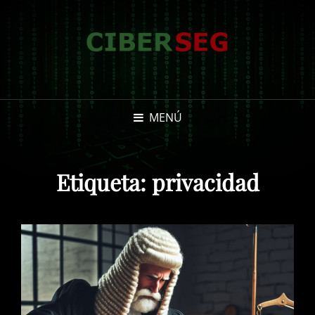
MENÚ
Etiqueta:
privacidad