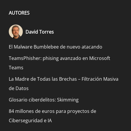
AUTORES
David Torres
El Malware Bumblebee de nuevo atacando
TeamsPhisher: phising avanzado en Microsoft
Teams
La Madre de Todas las Brechas – Filtración Masiva
de Datos
Glosario ciberdelitos: Skimming
84 millones de euros para proyectos de
Ciberseguridad e IA