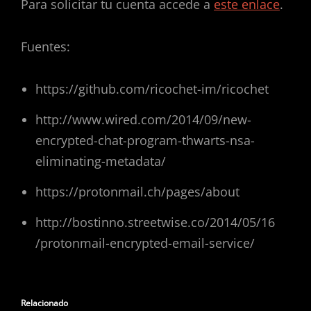
Para solicitar tu cuenta accede a
este enlace
.
Fuentes:
https://github.com/ricochet-im/ricochet
http://www.wired.com/2014/09/new-
encrypted-chat-program-thwarts-nsa-
eliminating-metadata/
https://protonmail.ch/pages/about
http://bostinno.streetwise.co/2014/05/16
/protonmail-encrypted-email-service/
Relacionado