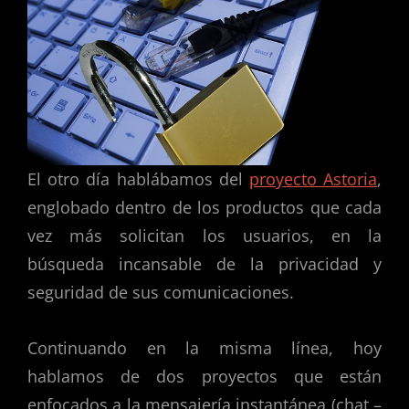
El otro día hablábamos del
proyecto Astoria
,
englobado dentro de los productos que cada
vez más solicitan los usuarios, en la
búsqueda incansable de la privacidad y
seguridad de sus comunicaciones.
Continuando en la misma línea, hoy
hablamos de dos proyectos que están
enfocados a la mensajería instantánea (chat –