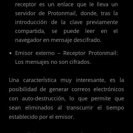
receptor es un enlace que le lleva un
servidor de Protonmail, donde, tras la
introducción de la clave previamente
compartida, se puede leer en el
navegador en mensaje descifrado.
Emisor externo – Receptor Protonmail:
Los mensajes no son cifrados.
Una característica muy interesante, es la
posibilidad de generar correos electrónicos
con auto-destrucción, lo que permite que
sean eliminados al transcurrir el tiempo
establecido por el emisor.