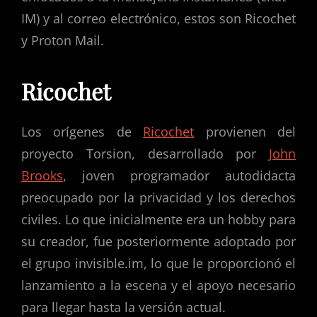
IM) y al correo electrónico, estos son Ricochet
y Proton Mail.
Ricochet
Los orígenes de
Ricochet
provienen del
proyecto Torsion, desarrollado por
John
Brooks
, joven programador autodidacta
preocupado por la privacidad y los derechos
civiles. Lo que inicialmente era un hobby para
su creador, fue posteriormente adoptado por
el grupo invisible.im, lo que le proporcionó el
lanzamiento a la escena y el apoyo necesario
para llegar hasta la versión actual.