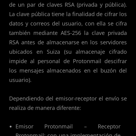
de un par de claves RSA (privada y pública).
La clave pública tiene la finalidad de cifrar los
datos y correos del usuario, con ella se cifra
también mediante AES-256 la clave privada
RSA antes de almacenarse en los servidores
ubicados en Suiza (su almacenaje cifrado
impide al personal de Protonmail descifrar
los mensajes almacenados en el buzón del
usuario).
Dependiendo del emisor-receptor el envío se
realiza de manera diferente:
Emisor Protonmail – Receptor
Protonmail: con una implementación de