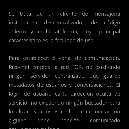
Se trata de un cliente de mensajería
instantánea descentralizado, de código
abierto y multiplataforma, cuya principal
característica es la facilidad de uso.
Para establecer el canal de comunicación,
Ricochet emplea la red TOR, no existiendo
ningún servidor centralizado que guarde
metadatos de usuarios y conversaciones. El
login de usuario es la dirección oculta de
servicio, no existiendo ningún buscador para
localizar usuarios. Por ello, para conectar con
alguien debe haberte comunicado