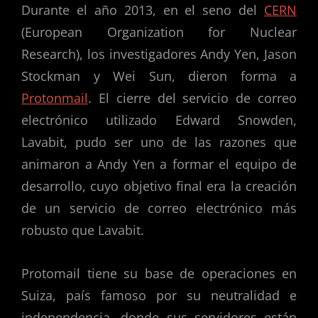
Durante el año 2013, en el seno del
CERN
(European Organization for Nuclear
Research), los investigadores Andy Yen, Jason
Stockman y Wei Sun, dieron forma a
Protonmail
. El cierre del servicio de correo
electrónico utilizado Edward Snowden,
Lavabit, pudo ser uno de las razones que
animaron a Andy Yen a formar el equipo de
desarrollo, cuyo objetivo final era la creación
de un servicio de correo electrónico más
robusto que Lavabit.
Protomail tiene su base de operaciones en
Suiza, país famoso por su neutralidad e
independencia, donde sus servidores están