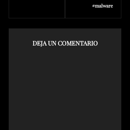
#malware
DEJA UN COMENTARIO