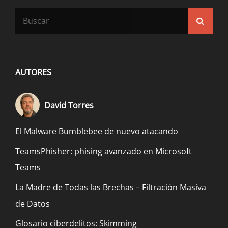
Buscar:
Busca
AUTORES
David Torres
El Malware Bumblebee de nuevo atacando
TeamsPhisher: phising avanzado en Microsoft
Teams
La Madre de Todas las Brechas – Filtración Masiva
de Datos
Glosario ciberdelitos: Skimming