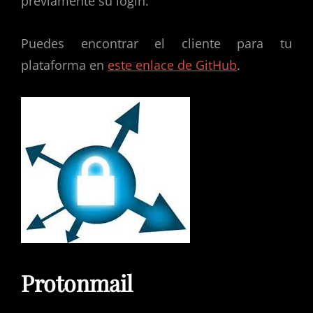
previamente su login.
Puedes encontrar el cliente para tu
plataforma en
este enlace de GitHub
.
Protonmail