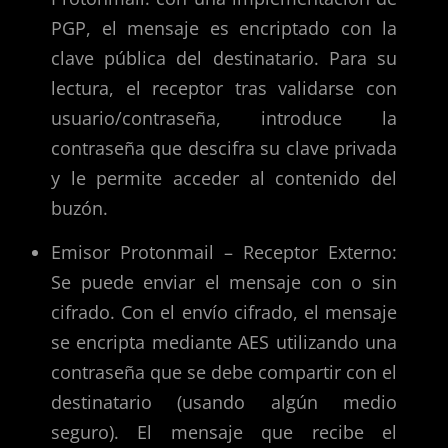
PGP, el mensaje es encriptado con la
clave pública del destinatario. Para su
lectura, el receptor tras validarse con
usuario/contraseña, introduce la
contraseña que descifra su clave privada
y le permite acceder al contenido del
buzón.
Emisor Protonmail – Receptor Externo:
Se puede enviar el mensaje con o sin
cifrado. Con el envío cifrado, el mensaje
se encripta mediante AES utilizando una
contraseña que se debe compartir con el
destinatario (usando algún medio
seguro). El mensaje que recibe el