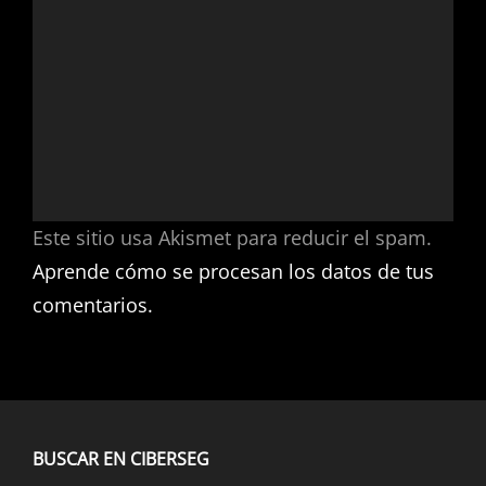
Este sitio usa Akismet para reducir el spam.
Aprende cómo se procesan los datos de tus
comentarios.
BUSCAR EN CIBERSEG