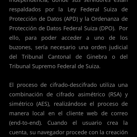
respaldados por la Ley Federal Suiza de
Protección de Datos (APD) y la Ordenanza de
Protección de Datos Federal Suiza (DPO). Por
ello, para poder acceder a uno de los
buzones, sería necesario una orden judicial
del Tribunal Cantonal de Ginebra o del
Tribunal Supremo Federal de Suiza.
El proceso de cifrado-descifrado utiliza una
combinación de cifrado asimétrico (RSA) y
simétrico (AES), realizándose el proceso de
manera local en el cliente web de correo
(end-to-end). Cuando el usuario crea la
cuenta, su navegador procede con la creación