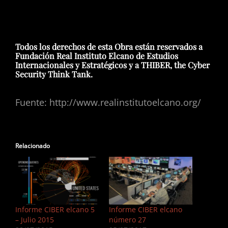
Todos los derechos de esta Obra están reservados a
Fundación Real Instituto Elcano de Estudios
Internacionales y Estratégicos y a THIBER, the Cyber
Security Think Tank.
Fuente: http://www.realinstitutoelcano.org/
Relacionado
Informe CIBER elcano 5
Informe CIBER elcano
– Julio 2015
número 27