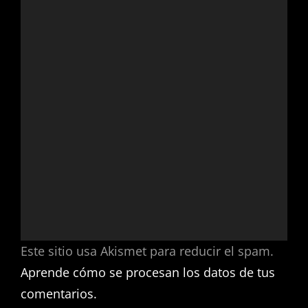
Este sitio usa Akismet para reducir el spam.
Aprende cómo se procesan los datos de tus
comentarios.