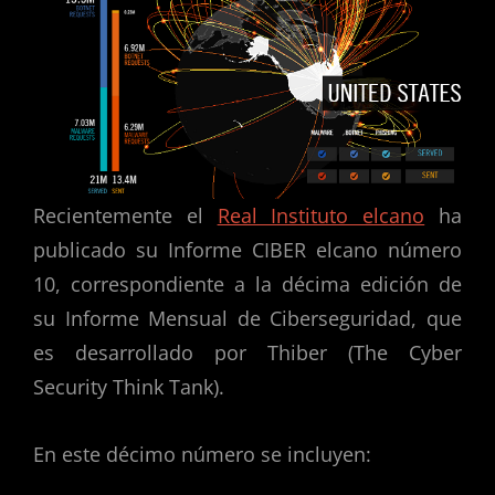
Recientemente el
Real Instituto elcano
ha
publicado su Informe CIBER elcano número
10, correspondiente a la décima edición de
su Informe Mensual de Ciberseguridad, que
es desarrollado por Thiber (The Cyber
Security Think Tank).
En este décimo número se incluyen: