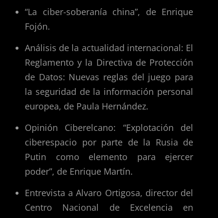
“La ciber-soberanía china”, de Enrique
Fojón.
Análisis de la actualidad internacional: El
Reglamento y la Directiva de Protección
de Datos: Nuevas reglas del juego para
la seguridad de la información personal
europea, de Paula Hernández.
Opinión Ciberelcano: “Explotación del
ciberespacio por parte de la Rusia de
Putin como elemento para ejercer
poder”, de Enrique Martín.
Entrevista a Alvaro Ortigosa, director del
Centro Nacional de Excelencia en