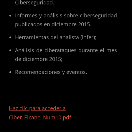
Ciberseguridad.
Informes y análisis sobre ciberseguridad
publicados en diciembre 2015.
Herramientas del analista (Infer);
Análisis de ciberataques durante el mes
de diciembre 2015;
Recomendaciones y eventos.
Haz clic para acceder a
Ciber_Elcano_Num10.pdf