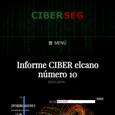
MENÚ
Informe CIBER elcano
número 10
PUBLICADO
25/01/2016
EL