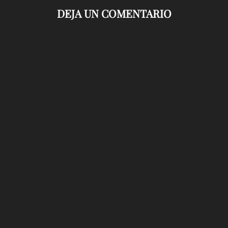
DEJA UN COMENTARIO