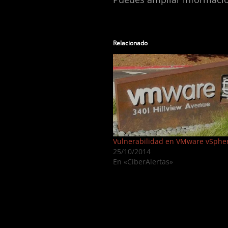
Relacionado
Vulnerabilidad en VMware vSphe
25/10/2014
En «CiberAlertas»