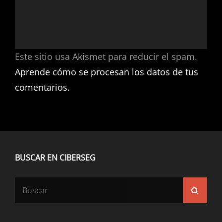
Este sitio usa Akismet para reducir el spam.
Aprende cómo se procesan los datos de tus
comentarios.
BUSCAR EN CIBERSEG
Buscar:
Busca