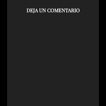
DEJA UN COMENTARIO