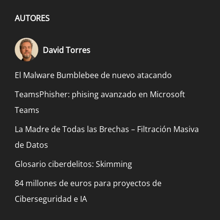
AUTORES
David Torres
El Malware Bumblebee de nuevo atacando
TeamsPhisher: phising avanzado en Microsoft
Teams
La Madre de Todas las Brechas – Filtración Masiva
de Datos
Glosario ciberdelitos: Skimming
84 millones de euros para proyectos de
Ciberseguridad e IA