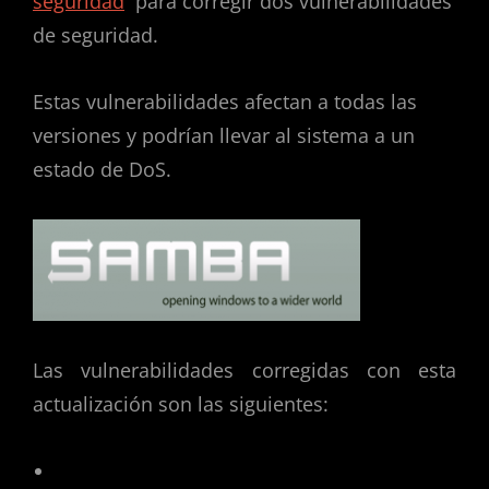
seguridad
para corregir dos vulnerabilidades
de seguridad.
Estas vulnerabilidades afectan a todas las
versiones y podrían llevar al sistema a un
estado de DoS.
Las vulnerabilidades corregidas con esta
actualización son las siguientes:
CVE-2014-3493: vulnerabilidad en el