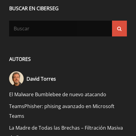
BUSCAR EN CIBERSEG
Buscar:
Busca
AUTORES
David Torres
El Malware Bumblebee de nuevo atacando
TeamsPhisher: phising avanzado en Microsoft
Teams
La Madre de Todas las Brechas – Filtración Masiva