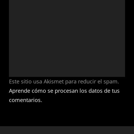
Este sitio usa Akismet para reducir el spam.
Aprende cómo se procesan los datos de tus
comentarios.