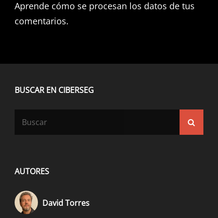
Aprende cómo se procesan los datos de tus
comentarios.
BUSCAR EN CIBERSEG
Buscar:
Busca
AUTORES
David Torres