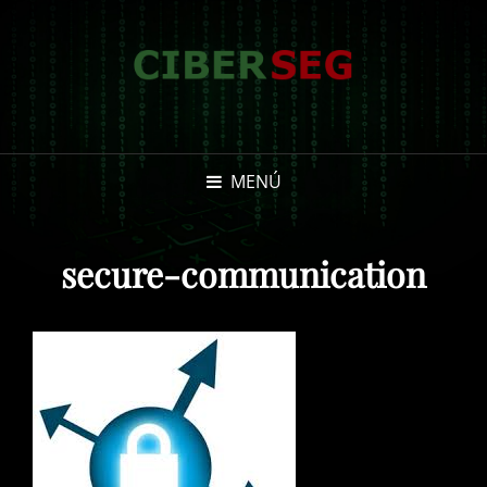
MENÚ
secure-communication