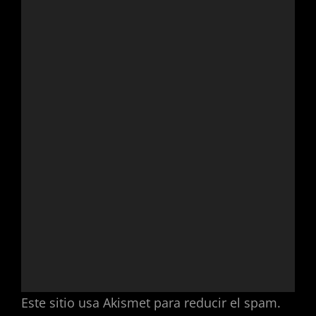
Este sitio usa Akismet para reducir el spam.