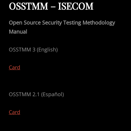
OSSTMM – ISECOM
Open Source Security Testing Methodology
Manual
OSSTMM 3 (English)
Card
OSSTMM 2.1 (Español)
Card