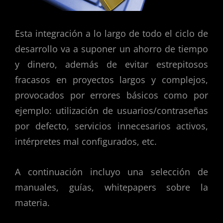
Esta integración a lo largo de todo el ciclo de
desarrollo va a suponer un ahorro de tiempo
y dinero, además de evitar estrepitosos
fracasos en proyectos largos y complejos,
provocados por errores básicos como por
ejemplo: utilización de usuarios/contraseñas
por defecto, servicios innecesarios activos,
intérpretes mal configurados, etc.
A continuación incluyo una selección de
manuales, guías, whitepapers sobre la
materia.