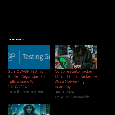
Relacionado
Guía OWASP Testing
Curso gratuito Hacker
Guide – Seguridad en
Etico – Ethical Hacker de
aplicaciones Web
Cisco Networking
16/10/2014
Academy
En «CiberFormación»
04/01/2024
En «CiberFormación»