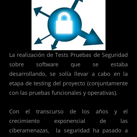
La realización de Tests Pruebas de Seguridad
sobre software que se estaba
desarrollando, se solía llevar a cabo en la
etapa de testing del proyecto (conjuntamente
con las pruebas funcionales y operativas).
Con el transcurso de los años y el
crecimiento exponencial de las
ciberamenazas, la seguridad ha pasado a