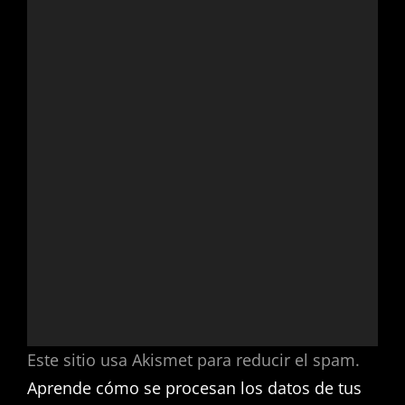
Este sitio usa Akismet para reducir el spam.
Aprende cómo se procesan los datos de tus