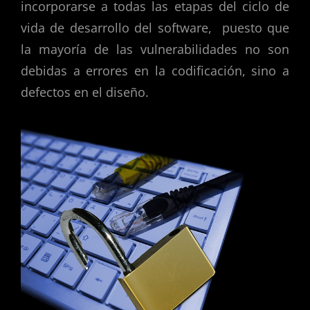
incorporarse a todas las etapas del ciclo de
vida de desarrollo del software, puesto que
la mayoría de las vulnerabilidades no son
debidas a errores en la codificación, sino a
defectos en el diseño.