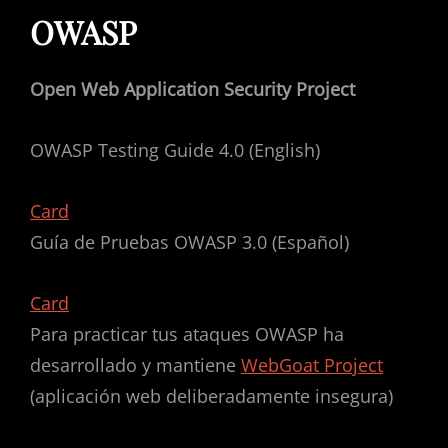
OWASP
Open Web Application Security Project
OWASP Testing Guide 4.0 (English)
Card
Guía de Pruebas OWASP 3.0 (Español)
Card
Para practicar tus ataques OWASP ha
desarrollado y mantiene
WebGoat Project
(aplicación web deliberadamente insegura)