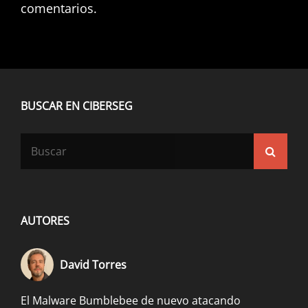
comentarios.
BUSCAR EN CIBERSEG
Buscar:
Busca
AUTORES
David Torres
El Malware Bumblebee de nuevo atacando