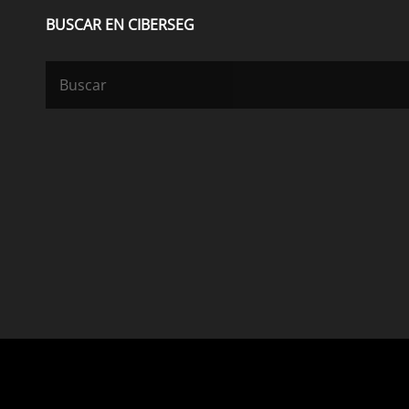
BUSCAR EN CIBERSEG
Buscar: