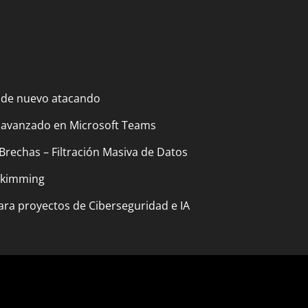
 de nuevo atacando
 avanzado en Microsoft Teams
Brechas – Filtración Masiva de Datos
 Skimming
ara proyectos de Ciberseguridad e IA