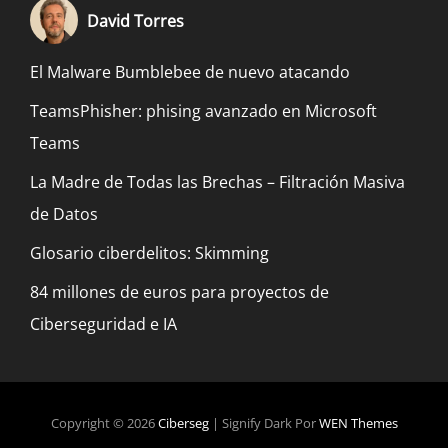
David Torres
El Malware Bumblebee de nuevo atacando
TeamsPhisher: phising avanzado en Microsoft
Teams
La Madre de Todas las Brechas – Filtración Masiva
de Datos
Glosario ciberdelitos: Skimming
84 millones de euros para proyectos de
Ciberseguridad e IA
Copyright © 2026
Ciberseg
|
Signify Dark Por
WEN Themes