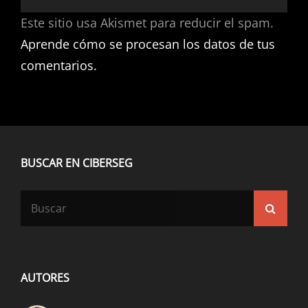
Este sitio usa Akismet para reducir el spam.
Aprende cómo se procesan los datos de tus
comentarios.
BUSCAR EN CIBERSEG
Buscar:
Busca
AUTORES