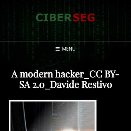
MENÚ
A modern hacker_CC BY-
SA 2.0_Davide Restivo