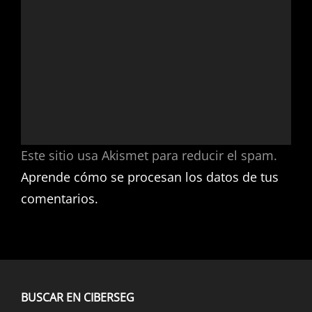
Este sitio usa Akismet para reducir el spam.
Aprende cómo se procesan los datos de tus
comentarios.
BUSCAR EN CIBERSEG