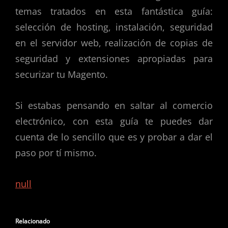
temas tratados en esta fantástica guía:
selección de hosting, instalación, seguridad
en el servidor web, realización de copias de
seguridad y extensiones apropiadas para
securizar tu Magento.
Si estabas pensando en saltar al comercio
electrónico, con esta guía te puedes dar
cuenta de lo sencillo que es y probar a dar el
paso por tí mismo.
null
Relacionado