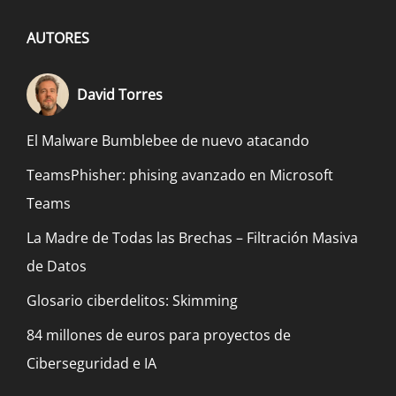
AUTORES
David Torres
El Malware Bumblebee de nuevo atacando
TeamsPhisher: phising avanzado en Microsoft
Teams
La Madre de Todas las Brechas – Filtración Masiva
de Datos
Glosario ciberdelitos: Skimming
84 millones de euros para proyectos de
Ciberseguridad e IA