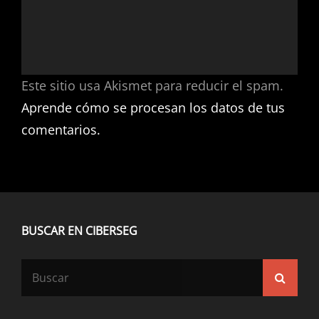
Este sitio usa Akismet para reducir el spam.
Aprende cómo se procesan los datos de tus
comentarios.
BUSCAR EN CIBERSEG
Buscar:
Busca