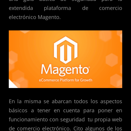
extendida plataforma de comercio
electrónico Magento.
En la misma se abarcan todos los aspectos
básicos a tener en cuenta para poner en
funcionamiento con seguridad tu propia web
de comercio electrónico. Cito algunos de los