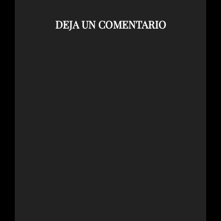
DEJA UN COMENTARIO