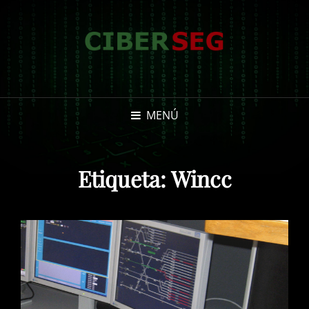
MENÚ
Etiqueta:
Wincc