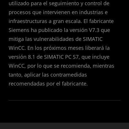
utilizado para el seguimiento y control de
procesos que intervienen en industrias e
infraestructuras a gran escala. El fabricante
Siemens ha publicado la versión V7.3 que
mitiga las vulnerabilidades de SIMATIC
WinCC. En los próximos meses liberará la
versión 8.1 de SIMATIC PC S7, que incluye
WinCC, por lo que se recomienda, mientras
tanto, aplicar las contramedidas
recomendadas por el fabricante.