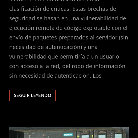
clasificación de críticas. Estas brechas de
seguridad se basan en una vulnerabilidad de
ejecución remota de código explotable con el
envío de paquetes preparados al servidor (sin
necesidad de autenticación) y una
vulnerabilidad que permitiría a un usuario
con acceso a la red, del robo de información
sin necesidad de autenticación. Los
VULNERABILIDADES
SEGUIR LEYENDO
CRÍTICAS
EN
SIMATIC
WINCC
Y
PCS