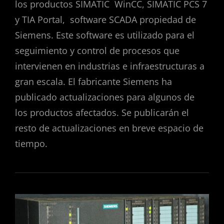
los productos SIMATIC WinCC, SIMATIC PCS 7
y TIA Portal, software SCADA propiedad de
Siemens. Este software es utilizado para el
seguimiento y control de procesos que
intervienen en industrias e infraestructuras a
gran escala. El fabricante Siemens ha
publicado actualizaciones para algunos de
los productos afectados. Se publicarán el
resto de actualizaciones en breve espacio de
tiempo.