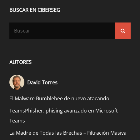
BUSCAR EN CIBERSEG
Buscar:
Busca
AUTORES
David Torres
El Malware Bumblebee de nuevo atacando
TeamsPhisher: phising avanzado en Microsoft
Teams
La Madre de Todas las Brechas – Filtración Masiva