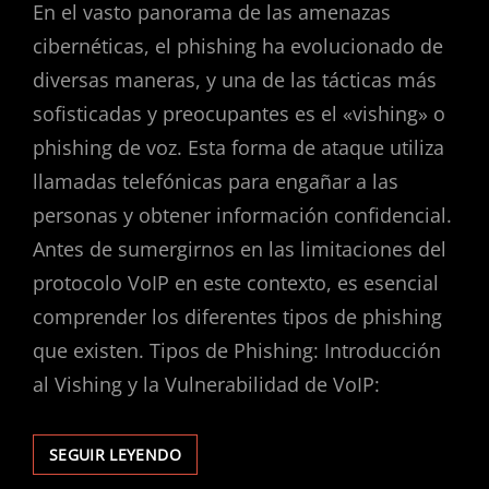
En el vasto panorama de las amenazas
cibernéticas, el phishing ha evolucionado de
diversas maneras, y una de las tácticas más
sofisticadas y preocupantes es el «vishing» o
phishing de voz. Esta forma de ataque utiliza
llamadas telefónicas para engañar a las
personas y obtener información confidencial.
Antes de sumergirnos en las limitaciones del
protocolo VoIP en este contexto, es esencial
comprender los diferentes tipos de phishing
que existen. Tipos de Phishing: Introducción
al Vishing y la Vulnerabilidad de VoIP:
VISHING:
SEGUIR LEYENDO
LA