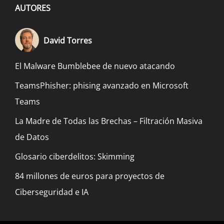
AUTORES
David Torres
El Malware Bumblebee de nuevo atacando
TeamsPhisher: phising avanzado en Microsoft
Teams
La Madre de Todas las Brechas – Filtración Masiva
de Datos
Glosario ciberdelitos: Skimming
84 millones de euros para proyectos de
Ciberseguridad e IA