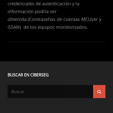
credenciales de autenticación y la
información podría ser
obtenida (Contraseñas de cuentas MCUser y
GSAN) de los equipos monitorizados.
BUSCAR EN CIBERSEG
Buscar:
Busca