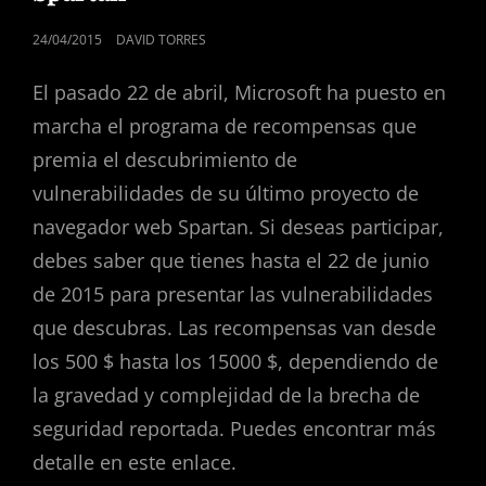
PUBLICADO
24/04/2015
DAVID TORRES
EL
El pasado 22 de abril, Microsoft ha puesto en
marcha el programa de recompensas que
premia el descubrimiento de
vulnerabilidades de su último proyecto de
navegador web Spartan. Si deseas participar,
debes saber que tienes hasta el 22 de junio
de 2015 para presentar las vulnerabilidades
que descubras. Las recompensas van desde
los 500 $ hasta los 15000 $, dependiendo de
la gravedad y complejidad de la brecha de
seguridad reportada. Puedes encontrar más
detalle en este enlace.