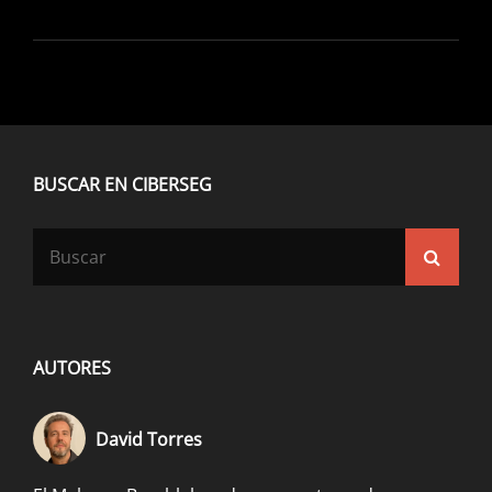
BUSCAR EN CIBERSEG
Buscar:
Busca
AUTORES
David Torres