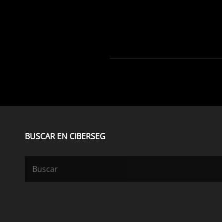
BUSCAR EN CIBERSEG
Buscar: