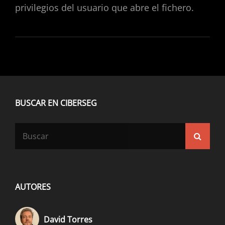
privilegios del usuario que abre el fichero.
BUSCAR EN CIBERSEG
Buscar:
Busca
AUTORES
David Torres