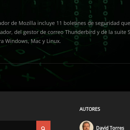
ador de Mozilla incluye 11 boletines de seguridad qu
ador, del gestor de correo Thunderbird y de la suite
ara Windows, Mac y Linux.
AUTORES
David Torres
Buscar