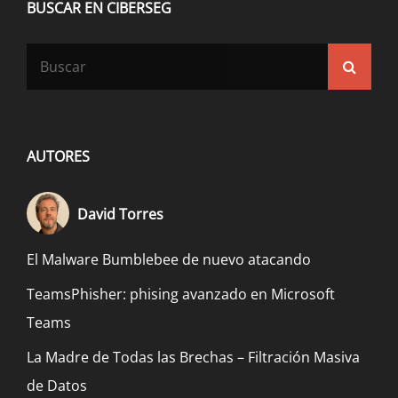
BUSCAR EN CIBERSEG
Buscar:
Busca
AUTORES
David Torres
El Malware Bumblebee de nuevo atacando
TeamsPhisher: phising avanzado en Microsoft
Teams
La Madre de Todas las Brechas – Filtración Masiva
de Datos