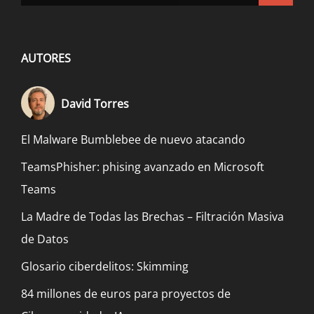
AUTORES
David Torres
El Malware Bumblebee de nuevo atacando
TeamsPhisher: phising avanzado en Microsoft
Teams
La Madre de Todas las Brechas – Filtración Masiva
de Datos
Glosario ciberdelitos: Skimming
84 millones de euros para proyectos de