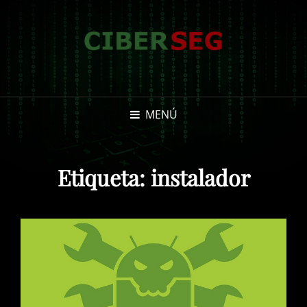
MENÚ
Etiqueta:
instalador