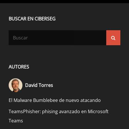
ANDROID
BUSCAR EN CIBERSEG
Buscar:
Busca
AUTORES
David Torres
El Malware Bumblebee de nuevo atacando
TeamsPhisher: phising avanzado en Microsoft
Teams