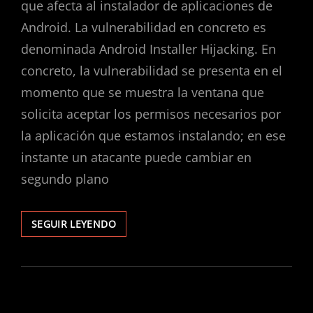
que afecta al instalador de aplicaciones de
Android. La vulnerabilidad en concreto es
denominada Android Installer Hijacking. En
concreto, la vulnerabilidad se presenta en el
momento que se muestra la ventana que
solicita aceptar los permisos necesarios por
la aplicación que estamos instalando; en ese
instante un atacante puede cambiar en
segundo plano
DIVULGACIÓN
SEGUIR LEYENDO
PÚBLICA
DE
VULNERABILIDAD
EN
INSTALADOR
DE