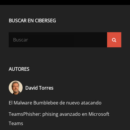
BUSCAR EN CIBERSEG
Buscar:
Busca
AUTORES
David Torres
El Malware Bumblebee de nuevo atacando
TeamsPhisher: phising avanzado en Microsoft
Teams