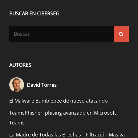
BUSCAR EN CIBERSEG
Buscar:
Busca
AUTORES
David Torres
El Malware Bumblebee de nuevo atacando
TeamsPhisher: phising avanzado en Microsoft
Teams
La Madre de Todas las Brechas – Filtración Masiva