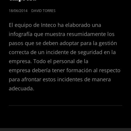
PUBLICADO
18/06/2014
DAVID TORRES
EL
El equipo de Inteco ha elaborado una
infografía que muestra resumidamente los
pasos que se deben adoptar para la gestión
correcta de un incidente de seguridad en la
empresa. Todo el personal de la
empresa debería tener formación al respecto
para afrontar estos incidentes de manera
adecuada.