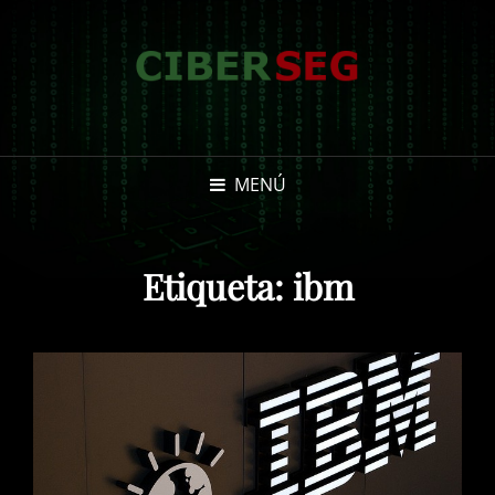
MENÚ
Etiqueta:
ibm