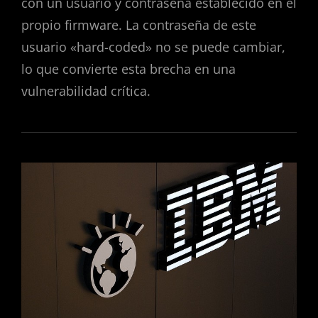
con un usuario y contraseña establecido en el
propio firmware. La contraseña de este
usuario «hard-coded» no se puede cambiar,
lo que convierte esta brecha en una
vulnerabilidad crítica.