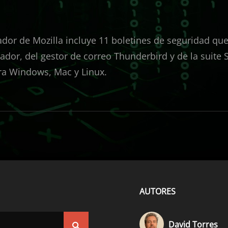
ador de Mozilla incluye 11 boletines de seguridad qu
ador, del gestor de correo Thunderbird y de la suite
ara Windows, Mac y Linux.
AUTORES
David Torres
Buscar