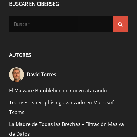
BUSCAR EN CIBERSEG
Buscar:
Busca
AUTORES
David Torres
El Malware Bumblebee de nuevo atacando
TeamsPhisher: phising avanzado en Microsoft
Teams
La Madre de Todas las Brechas – Filtración Masiva
de Datos