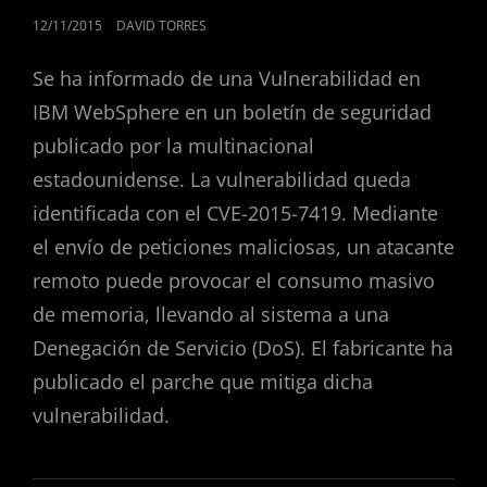
PUBLICADO
12/11/2015
DAVID TORRES
EL
Se ha informado de una Vulnerabilidad en
IBM WebSphere en un boletín de seguridad
publicado por la multinacional
estadounidense. La vulnerabilidad queda
identificada con el CVE-2015-7419. Mediante
el envío de peticiones maliciosas, un atacante
remoto puede provocar el consumo masivo
de memoria, llevando al sistema a una
Denegación de Servicio (DoS). El fabricante ha
publicado el parche que mitiga dicha
vulnerabilidad.