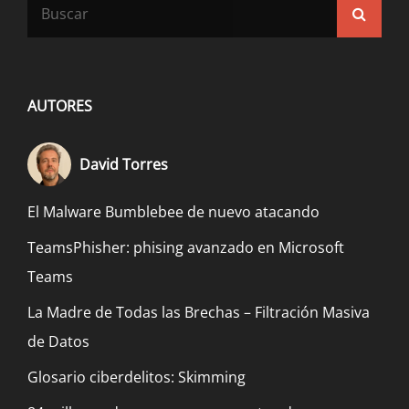
Buscar:
Busca
AUTORES
David Torres
El Malware Bumblebee de nuevo atacando
TeamsPhisher: phising avanzado en Microsoft
Teams
La Madre de Todas las Brechas – Filtración Masiva
de Datos
Glosario ciberdelitos: Skimming