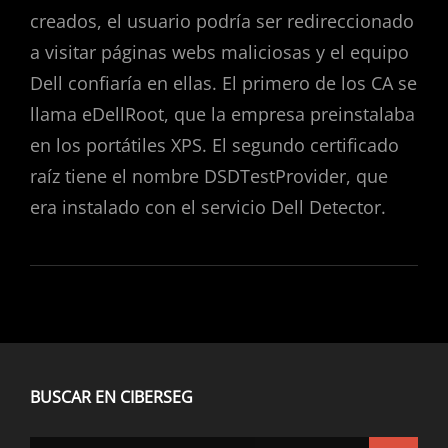
creados, el usuario podría ser redireccionado
a visitar páginas webs maliciosas y el equipo
Dell confiaría en ellas. El primero de los CA se
llama eDellRoot, que la empresa preinstalaba
en los portátiles XPS. El segundo certificado
raíz tiene el nombre DSDTestProvider, que
era instalado con el servicio Dell Detector.
BUSCAR EN CIBERSEG