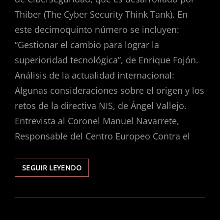
Thiber (The Cyber Security Think Tank). En
este decimoquinto número se incluyen:
“Gestionar el cambio para lograr la
superioridad tecnológica”, de Enrique Fojón.
Análisis de la actualidad internacional:
Algunas consideraciones sobre el origen y los
retos de la directiva NIS, de Ángel Vallejo.
Entrevista al Coronel Manuel Navarrete,
Responsable del Centro Europeo Contra el
INFORME
SEGUIR LEYENDO
CIBER
ELCANO
NÚMERO
15