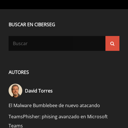
BUSCAR EN CIBERSEG
Buscar:
Busca
AUTORES
David Torres
El Malware Bumblebee de nuevo atacando
TeamsPhisher: phising avanzado en Microsoft
Teams