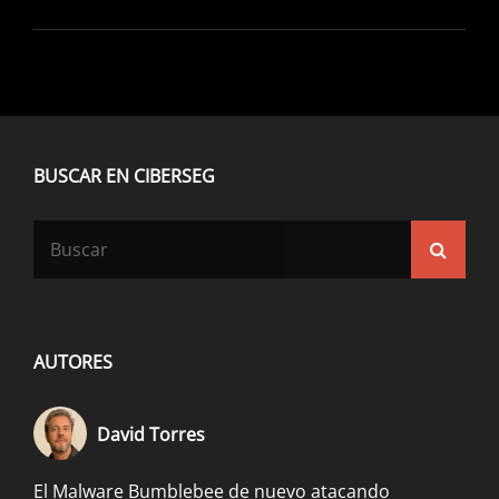
BUSCAR EN CIBERSEG
Buscar:
Busca
AUTORES
David Torres
El Malware Bumblebee de nuevo atacando