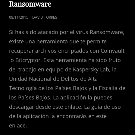
Ransomware
PUBLICADO
08/11/2015
DAVID TORRES
EL
Si has sido atacado por el virus Ransomware,
existe una herramienta que te permite
recuperar archivos encriptados con Coinvault
o Bitcryptor. Esta herramienta ha sido fruto
del trabajo en equipo de Kaspersky Lab, la
Unidad Nacional de Delitos de Alta
Tecnología de los Países Bajos y la Fiscalía de
los Países Bajos. La aplicación la puedes
descargar desde este enlace. La guía de uso
de la aplicación la encontrarás en este
enlace.