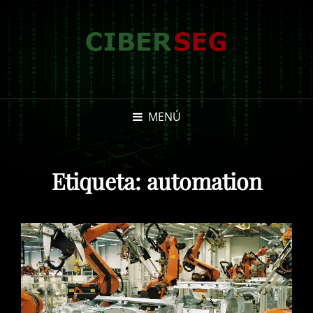
MENÚ
Etiqueta:
automation